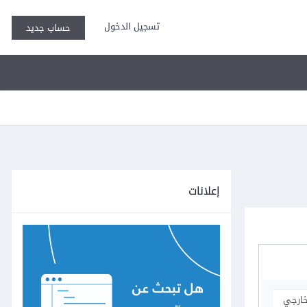
تسجيل الدخول
حساب جديد
إعلانات
خارجي