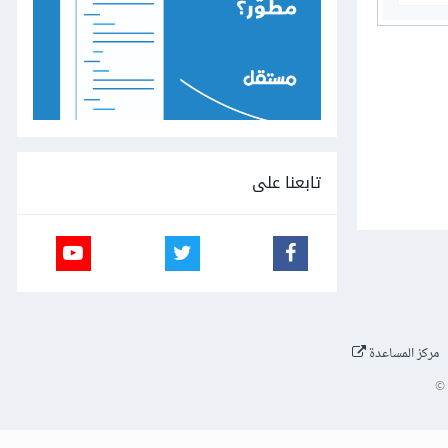
تابعنا على
مركز المساعدة
©