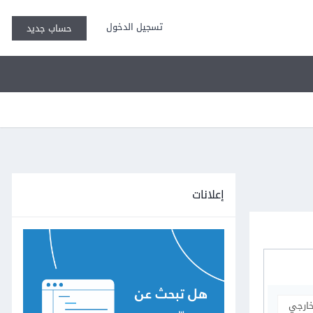
تسجيل الدخول
حساب جديد
إعلانات
خارجي