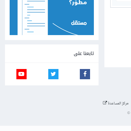
تابعنا على
مركز المساعدة
©