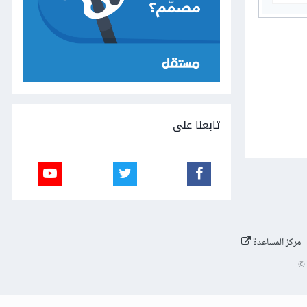
تابعنا على
مركز المساعدة
©