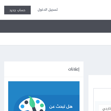
تسجيل الدخول
حساب جديد
إعلانات
خارجي