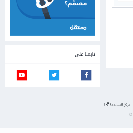
تابعنا على
مركز المساعدة
©