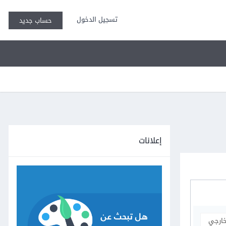
تسجيل الدخول
حساب جديد
إعلانات
خارجي