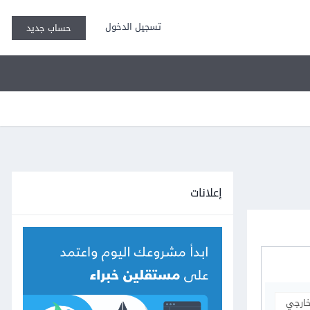
تسجيل الدخول
حساب جديد
إعلانات
خارجي