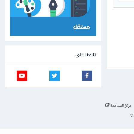
تابعنا على
مركز المساعدة
©