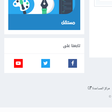
تابعنا على
مركز المساعدة
©