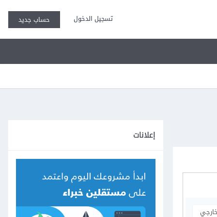
تسجيل الدخول
حساب جديد
إعلانات
خارجي