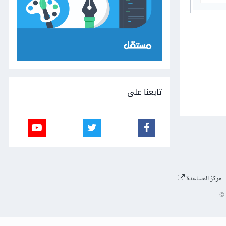
تابعنا على
مركز المساعدة
©