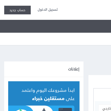
تسجيل الدخول
حساب جديد
إعلانات
خارجي