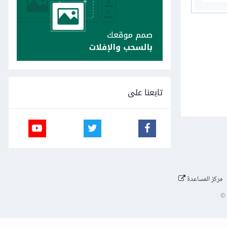
تابعنا على
مركز المساعدة
©