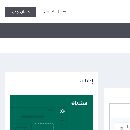
تسجيل الدخول
حساب جديد
إعلانات
خارجي