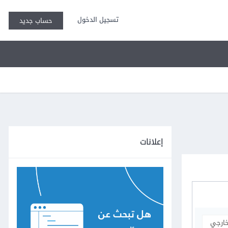
تسجيل الدخول
حساب جديد
إعلانات
خارجي