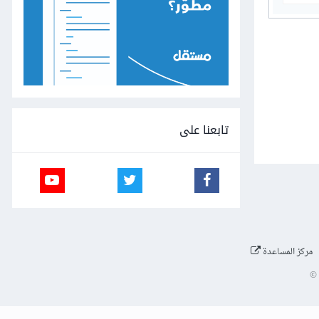
تابعنا على
مركز المساعدة
©