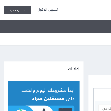
تسجيل الدخول
حساب جديد
إعلانات
خارجي