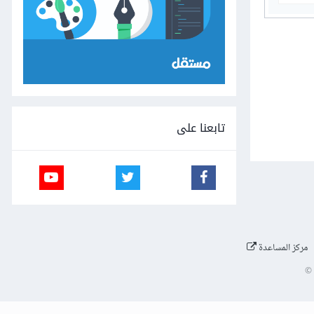
تابعنا على
مركز المساعدة
©