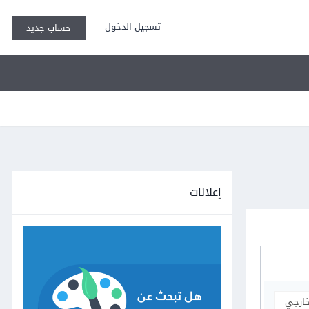
تسجيل الدخول
حساب جديد
إعلانات
خارجي