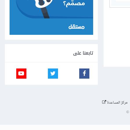
تابعنا على
مركز المساعدة
©