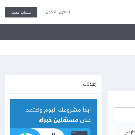
تسجيل الدخول
حساب جديد
إعلانات
خارجي