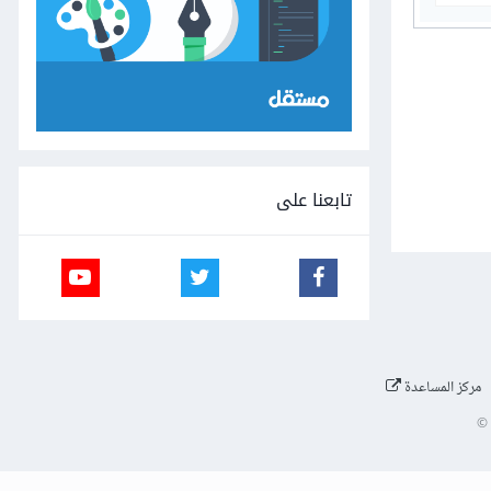
تابعنا على
مركز المساعدة
©