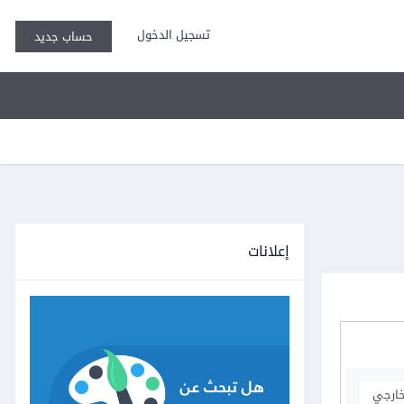
تسجيل الدخول
حساب جديد
إعلانات
خارجي