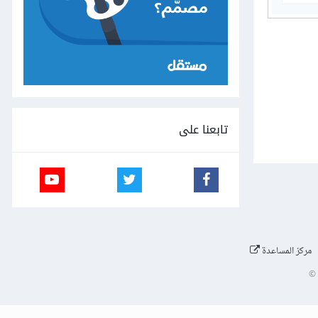
تابعنا على
مركز المساعدة
©