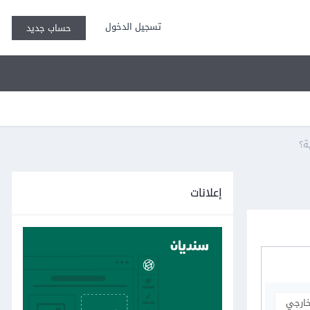
تسجيل الدخول
حساب جديد
إعلانات
خارجي