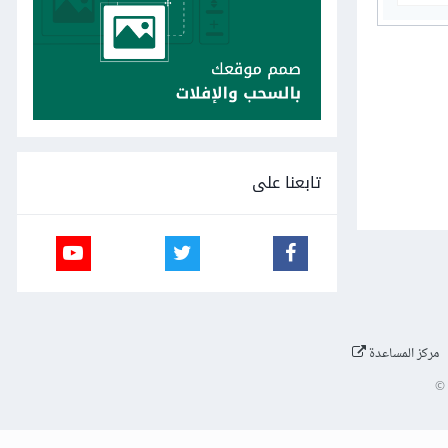
تابعنا على
مركز المساعدة
©