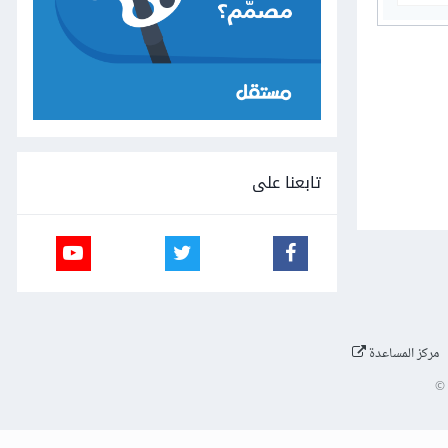
تابعنا على
مركز المساعدة
©