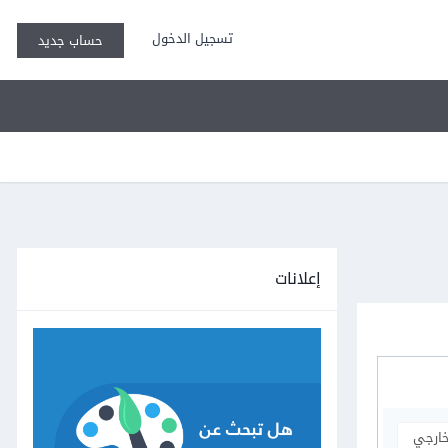
تسجيل الدخول
حساب جديد
إعلانات
خارجي