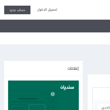
تسجيل الدخول
حساب جديد
إعلانات
خارجي