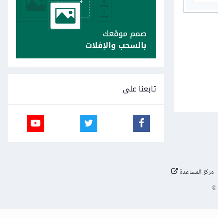
تابعنا على
مركز المساعدة
©