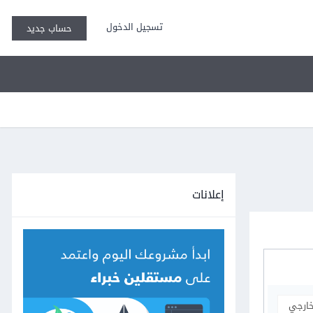
تسجيل الدخول
حساب جديد
إعلانات
خارجي