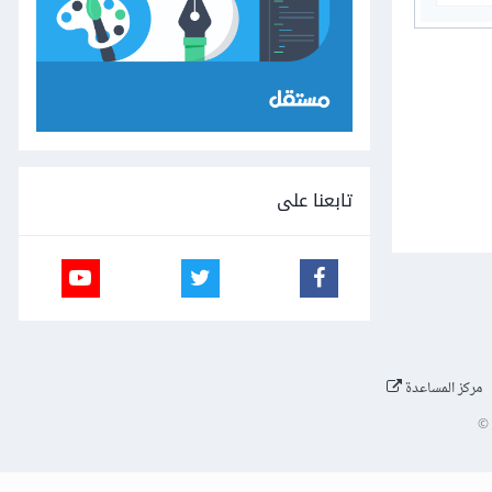
تابعنا على
مركز المساعدة
©