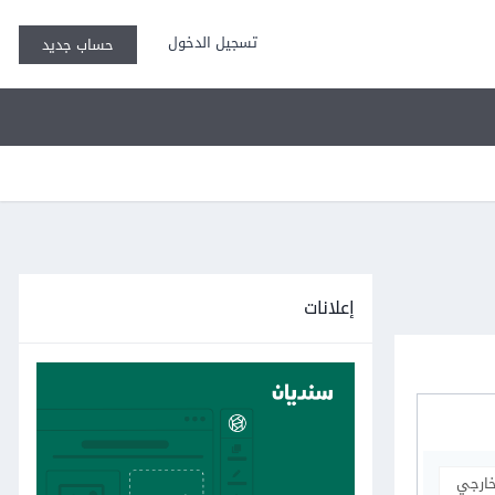
تسجيل الدخول
حساب جديد
إعلانات
خارجي