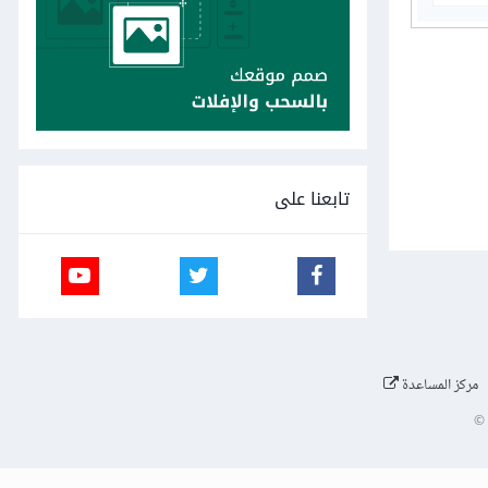
تابعنا على
مركز المساعدة
©