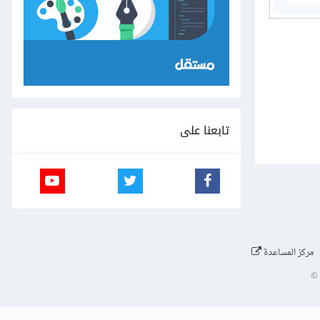
تابعنا على
مركز المساعدة
©