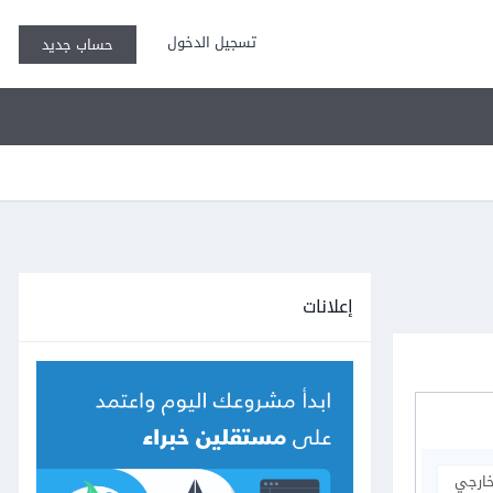
تسجيل الدخول
حساب جديد
إعلانات
خارجي