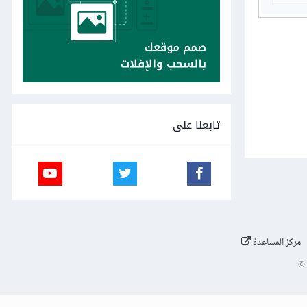
تابعنا على
مركز المساعدة
©