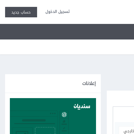
تسجيل الدخول
حساب جديد
إعلانات
خارجي