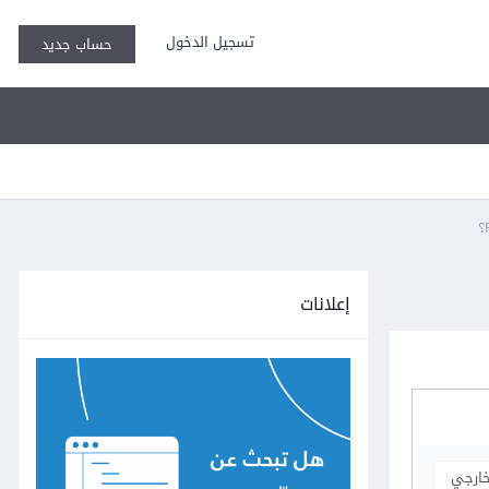
تسجيل الدخول
حساب جديد
إعلانات
خارجي