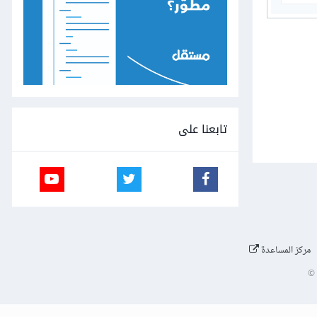
تابعنا على
مركز المساعدة
©