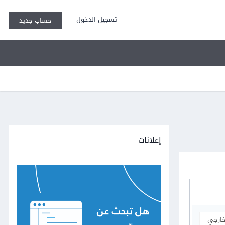
تسجيل الدخول
حساب جديد
إعلانات
خارجي