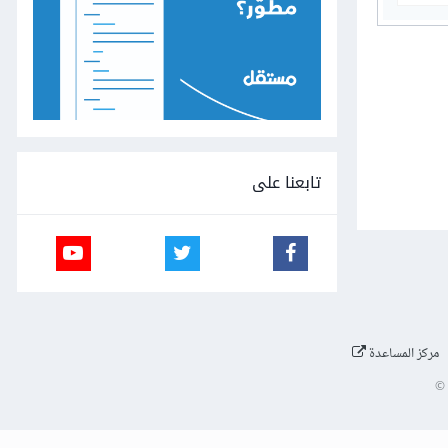
تابعنا على
مركز المساعدة
©