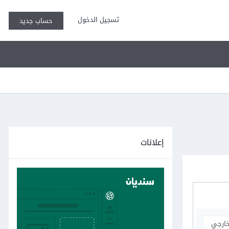
تسجيل الدخول
حساب جديد
إعلانات
خارجي