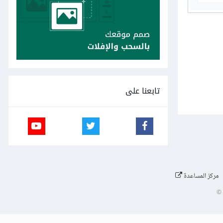
تابعنا على
مركز المساعدة
©