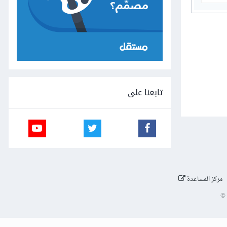
تابعنا على
مركز المساعدة
©