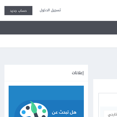
تسجيل الدخول
حساب جديد
إعلانات
خارجي