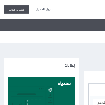
تسجيل الدخول
حساب جديد
إعلانات
خارجي