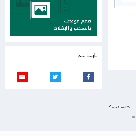
تابعنا على
مركز المساعدة
©