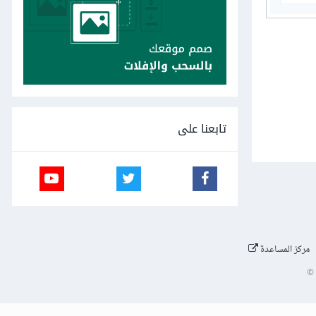
تابعنا على
مركز المساعدة
©