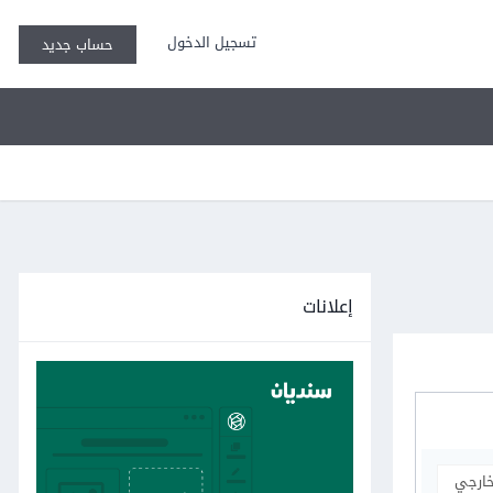
تسجيل الدخول
حساب جديد
إعلانات
خارجي