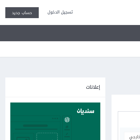
تسجيل الدخول
حساب جديد
إعلانات
خارجي