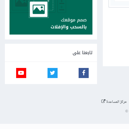
تابعنا على
مركز المساعدة
©