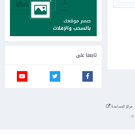
تابعنا على
مركز المساعدة
©