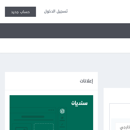
تسجيل الدخول
حساب جديد
إعلانات
خارجي