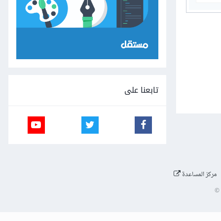
تابعنا على
مركز المساعدة
©