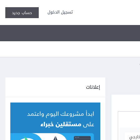
تسجيل الدخول
حساب جديد
إعلانات
خارجي