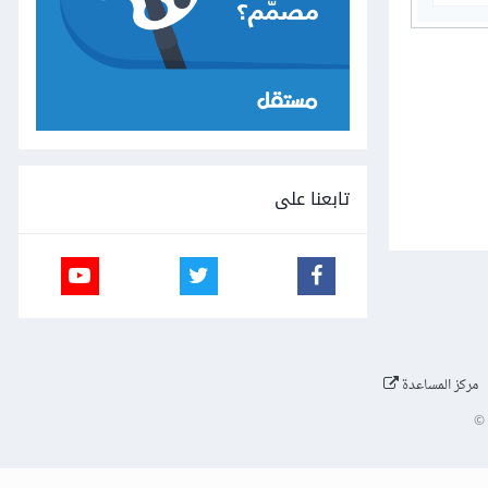
تابعنا على
مركز المساعدة
©