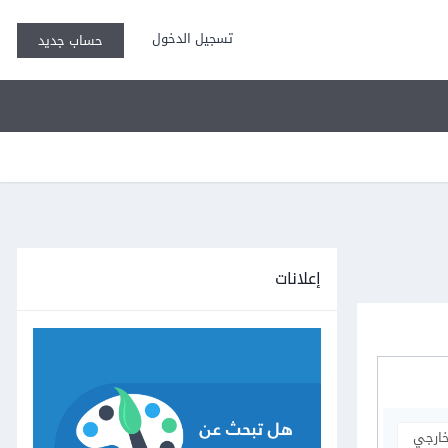
تسجيل الدخول
حساب جديد
إعلانات
خارجي