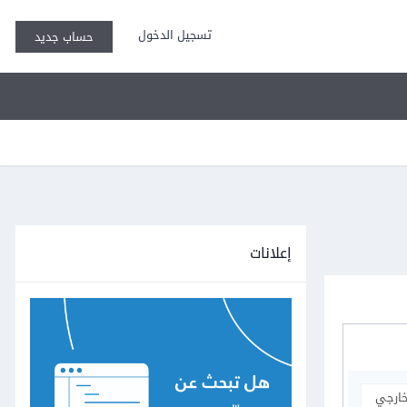
تسجيل الدخول
حساب جديد
إعلانات
خارجي