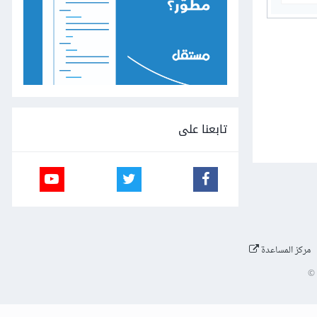
تابعنا على
مركز المساعدة
©