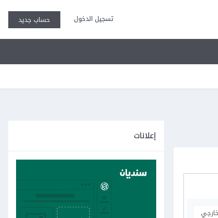
تسجيل الدخول
حساب جديد
إعلانات
خارجي