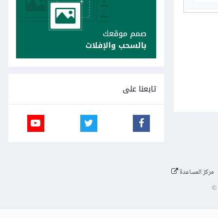
تابعنا على
مركز المساعدة
©