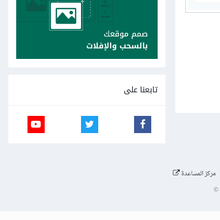
تابعنا على
مركز المساعدة
©