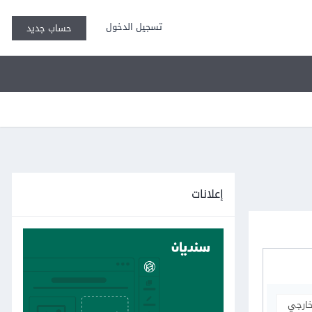
تسجيل الدخول
حساب جديد
إعلانات
خارجي