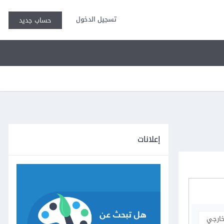
تسجيل الدخول
حساب جديد
إعلانات
خارجي