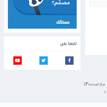
تابعنا على
مركز المساعدة
©