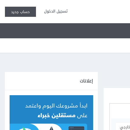
تسجيل الدخول
حساب جديد
إعلانات
خارجي