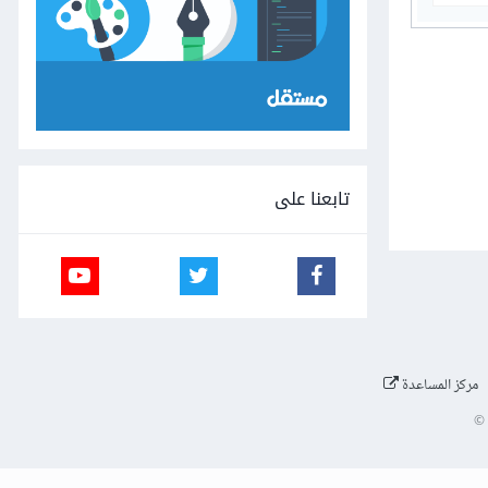
تابعنا على
مركز المساعدة
©