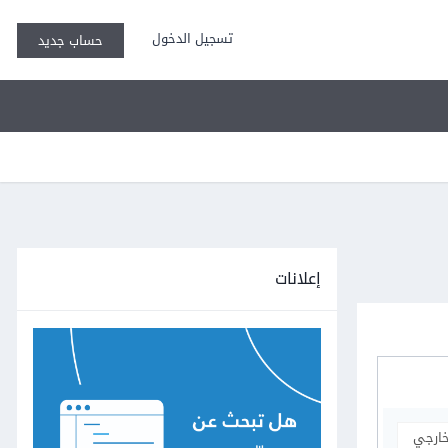
تسجيل الدخول
حساب جديد
إعلانات
خارجي