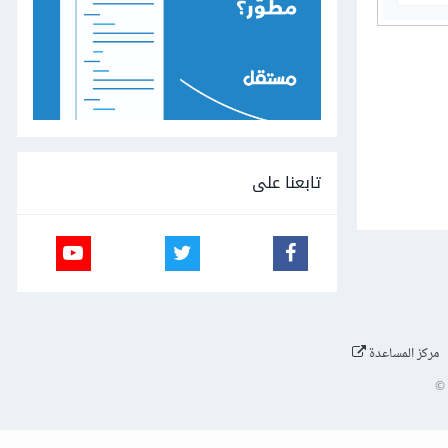
تابعنا على
مركز المساعدة
©