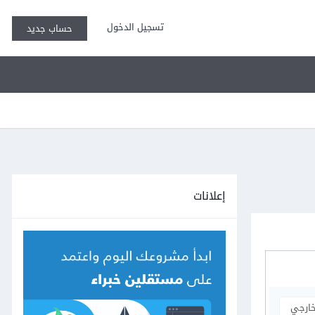
تسجيل الدخول
حساب جديد
إعلانات
خارجي