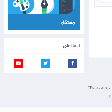
تابعنا على
مركز المساعدة
©