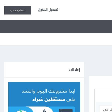
تسجيل الدخول
حساب جديد
إعلانات
خارجي