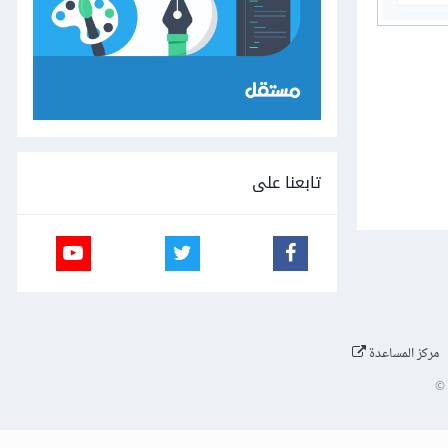
تابعنا على
مركز المساعدة
©