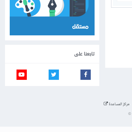
تابعنا على
مركز المساعدة
©