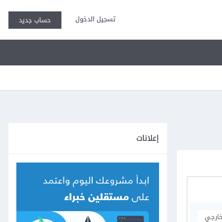
تسجيل الدخول
حساب جديد
إعلانات
خارجي