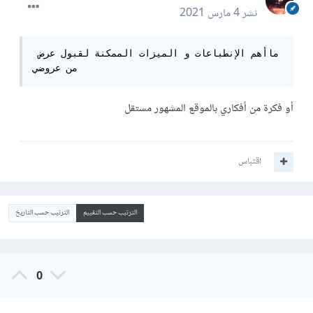
نشر
4 مارس 2021
ماأهم الإنطباعات و الميزات الممكنة لقبول عرض 
من عروضي
أو فكرة من أفكاري بالموقع المشهور مستقل
اقتباس
الترتيب حسب التقييم
الترتيب حسب التاريخ
0