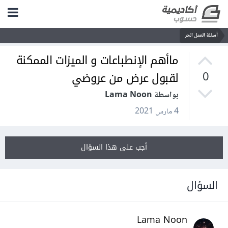
أسئلة العمل الحر
ماأهم الإنطباعات و الميزات الممكنة
لقبول عرض من عروضي
0
بواسطة Lama Noon
4 مارس 2021
أجب على هذا السؤال
السؤال
Lama Noon