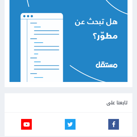
تابعنا على