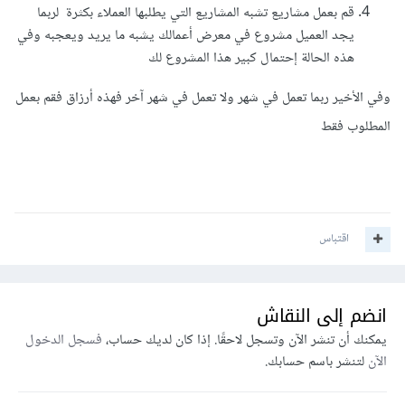
قم بعمل مشاريع تشبه المشاريع التي يطلبها العملاء بكثرة لربما
يجد العميل مشروع في معرض أعمالك يشبه ما يريد ويعجبه وفي
هذه الحالة إحتمال كبير هذا المشروع لك
وفي الأخير ربما تعمل في شهر ولا تعمل في شهر آخر فهذه أرزاق فقم بعمل
المطلوب فقط
اقتباس
انضم إلى النقاش
يمكنك أن تنشر الآن وتسجل لاحقًا. إذا كان لديك حساب،
فسجل الدخول
الآن
لتنشر باسم حسابك.