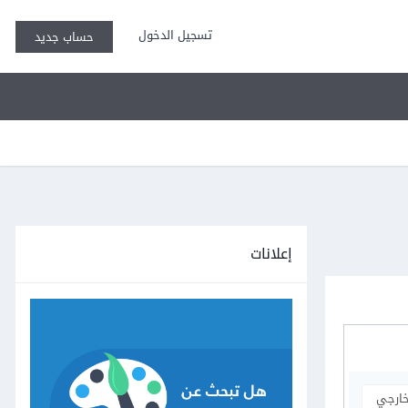
تسجيل الدخول
حساب جديد
إعلانات
خارجي