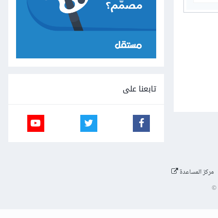
تابعنا على
مركز المساعدة
©