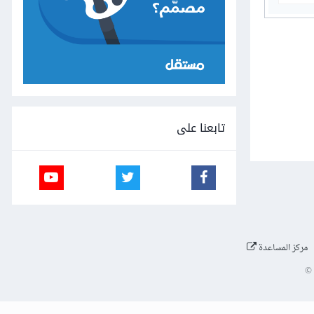
تابعنا على
مركز المساعدة
©