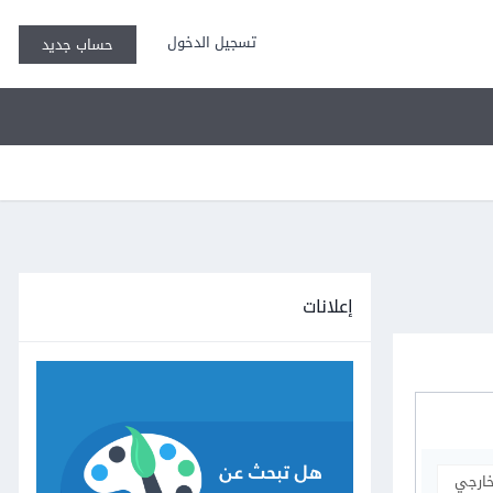
تسجيل الدخول
حساب جديد
إعلانات
خارجي