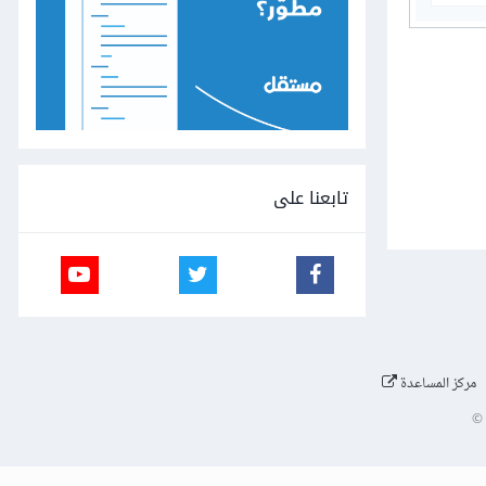
تابعنا على
مركز المساعدة
©