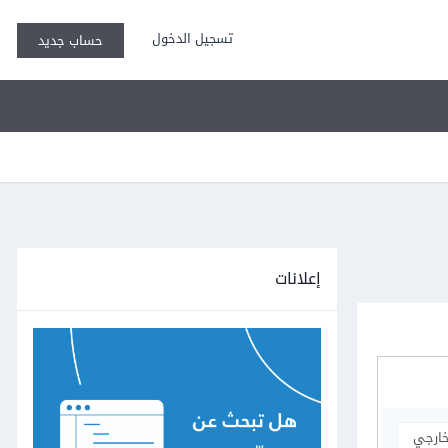
تسجيل الدخول
حساب جديد
إعلانات
خارجي