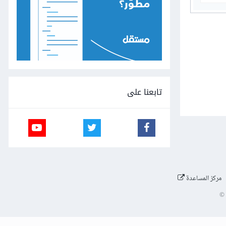
تابعنا على
مركز المساعدة
©