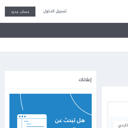
تسجيل الدخول
حساب جديد
إعلانات
خارجي