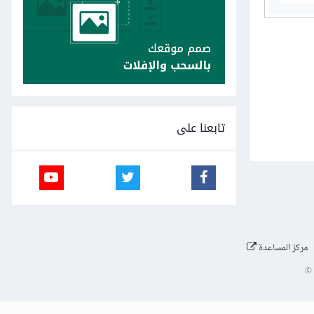
تابعنا على
مركز المساعدة
©