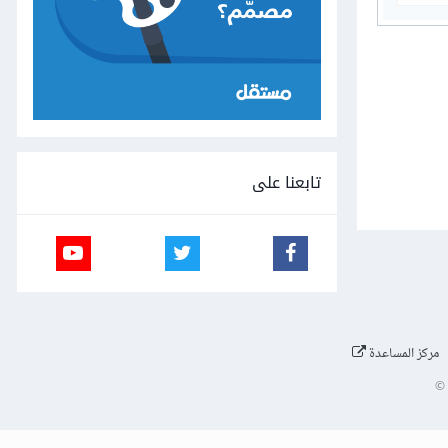
تابعنا على
مركز المساعدة
©