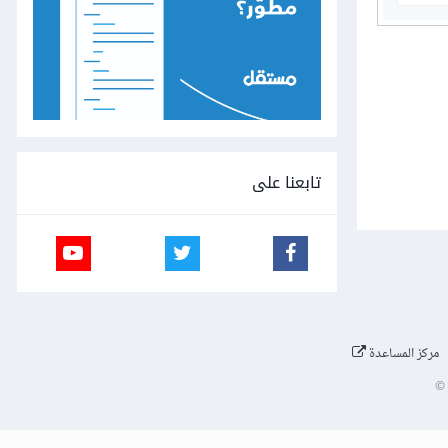
تابعنا على
مركز المساعدة
©