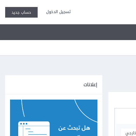
تسجيل الدخول
حساب جديد
إعلانات
خارجي