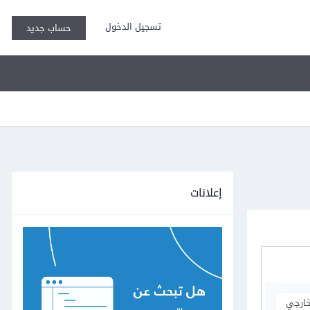
تسجيل الدخول
حساب جديد
إعلانات
خارجي