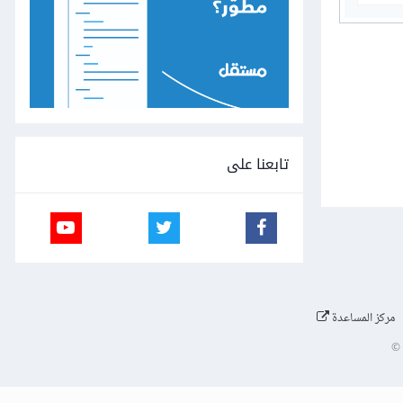
تابعنا على
مركز المساعدة
©