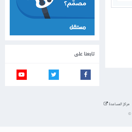
تابعنا على
مركز المساعدة
©