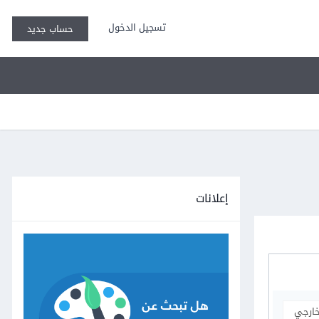
تسجيل الدخول
حساب جديد
إعلانات
خارجي