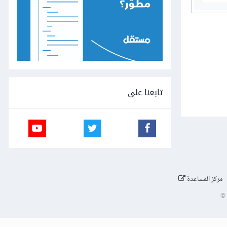
تابعنا على
مركز المساعدة
©