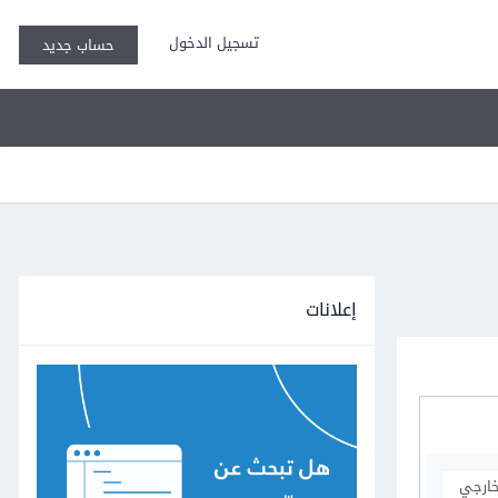
تسجيل الدخول
حساب جديد
إعلانات
خارجي